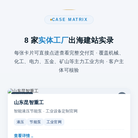
CASE MATRIX
8 家
实体工厂
出海建站实录
每张卡片可直接点进查看完整交付页 · 覆盖机械、
化工、电力、五金、矿山等主力工业方向 · 客户主
体可核验
机械制造
01
山东昆智重工
智能液压节能泵 · 工业设备定制官网
液压
节能泵
工业官网
查看详情