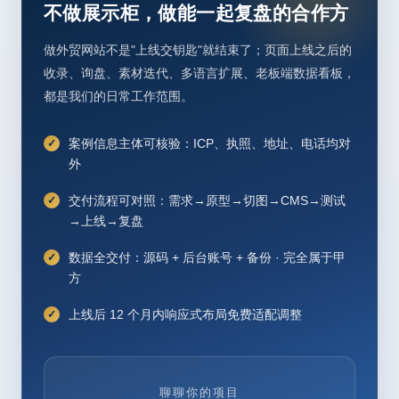
不做展示柜，做能一起复盘的合作方
做外贸网站不是"上线交钥匙"就结束了；页面上线之后的
收录、询盘、素材迭代、多语言扩展、老板端数据看板，
都是我们的日常工作范围。
案例信息主体可核验：ICP、执照、地址、电话均对
外
交付流程可对照：需求→原型→切图→CMS→测试
→上线→复盘
数据全交付：源码 + 后台账号 + 备份 · 完全属于甲
方
上线后 12 个月内响应式布局免费适配调整
聊聊你的项目