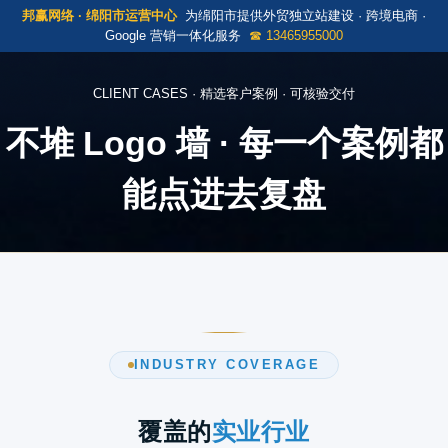
邦赢网络 · 绵阳市运营中心
为绵阳市提供外贸独立站建设 · 跨境电商 ·
Google 营销一体化服务
☎ 13465955000
CLIENT CASES · 精选客户案例 · 可核验交付
不堆 Logo 墙 · 每一个案例都
能点进去复盘
INDUSTRY COVERAGE
覆盖的
实业行业