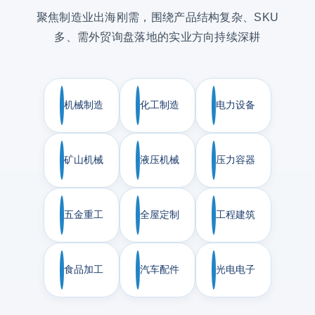
聚焦制造业出海刚需，围绕产品结构复杂、SKU
多、需外贸询盘落地的实业方向持续深耕
机械制造
化工制造
电力设备
矿山机械
液压机械
压力容器
五金重工
全屋定制
工程建筑
食品加工
汽车配件
光电电子